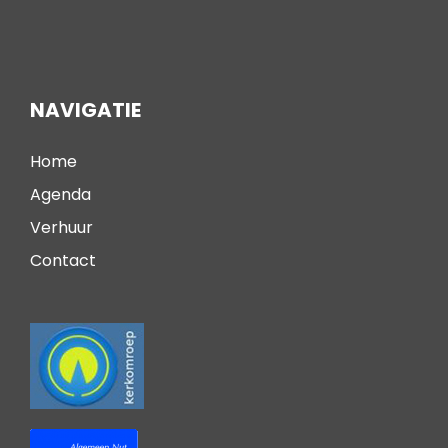
NAVIGATIE
Home
Agenda
Verhuur
Contact