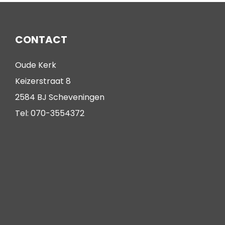
CONTACT
Oude Kerk
Keizerstraat 8
2584 BJ Scheveningen
Tel: 070-3554372