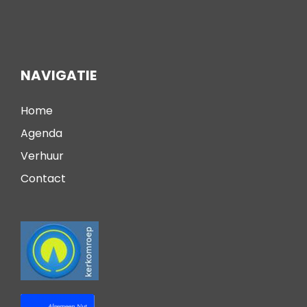
NAVIGATIE
Home
Agenda
Verhuur
Contact