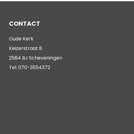
CONTACT
Oude Kerk
Keizerstraat 8
2584 BJ Scheveningen
Tel: 070-3554372