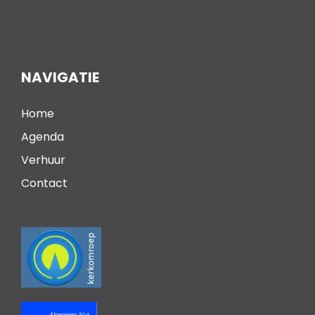
NAVIGATIE
Home
Agenda
Verhuur
Contact