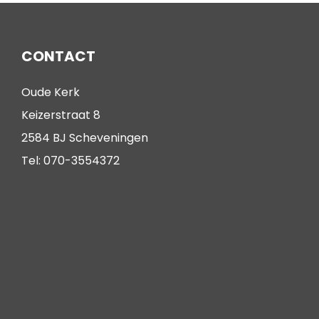
CONTACT
Oude Kerk
Keizerstraat 8
2584 BJ Scheveningen
Tel: 070-3554372