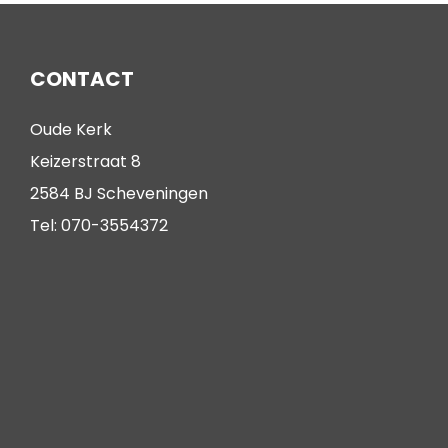
CONTACT
Oude Kerk
Keizerstraat 8
2584 BJ Scheveningen
Tel: 070-3554372