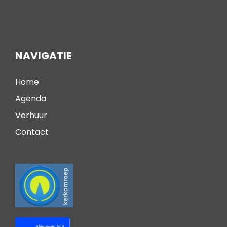
NAVIGATIE
Home
Agenda
Verhuur
Contact