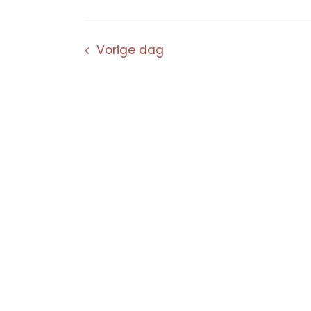
Vorige dag