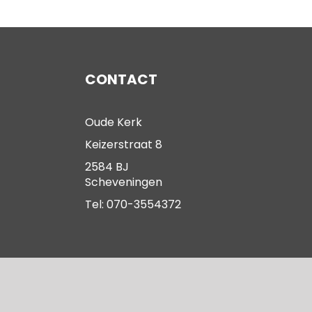
CONTACT
Oude Kerk
Keizerstraat 8
2584 BJ
Scheveningen
Tel: 070-3554372