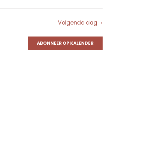
Volgende dag
ABONNEER OP KALENDER