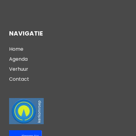
NAVIGATIE
Home
Agenda
Verhuur
Contact