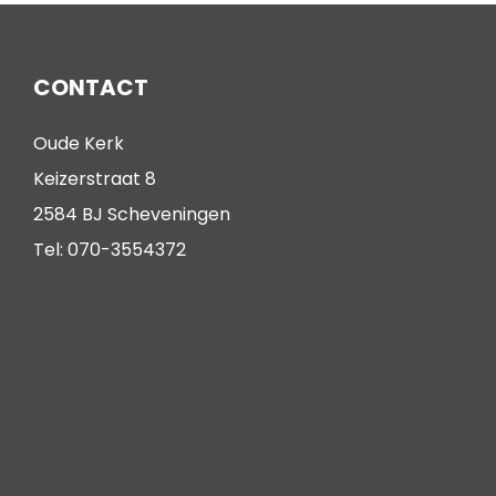
CONTACT
Oude Kerk
Keizerstraat 8
2584 BJ Scheveningen
Tel: 070-3554372