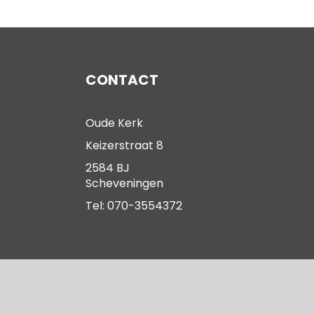
CONTACT
Oude Kerk
Keizerstraat 8
2584 BJ
Scheveningen
Tel: 070-3554372