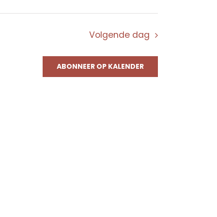
Volgende dag
ABONNEER OP KALENDER