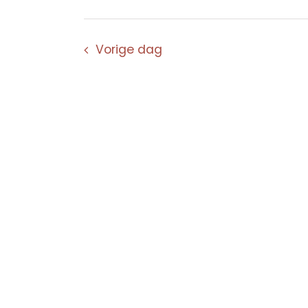
Vorige dag