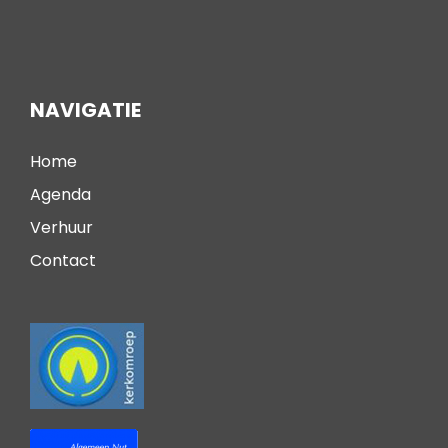
NAVIGATIE
Home
Agenda
Verhuur
Contact