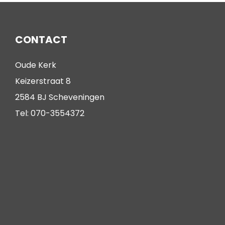
CONTACT
Oude Kerk
Keizerstraat 8
2584 BJ Scheveningen
Tel: 070-3554372