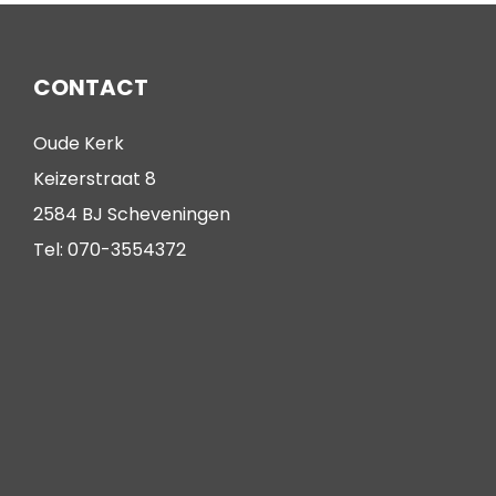
CONTACT
Oude Kerk
Keizerstraat 8
2584 BJ Scheveningen
Tel: 070-3554372