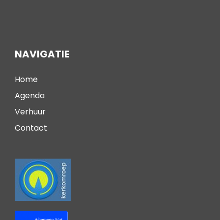
NAVIGATIE
Home
Agenda
Verhuur
Contact