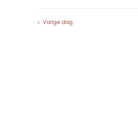
Vorige dag