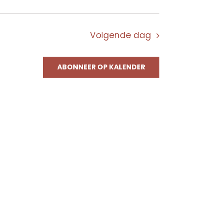
Volgende dag
ABONNEER OP KALENDER