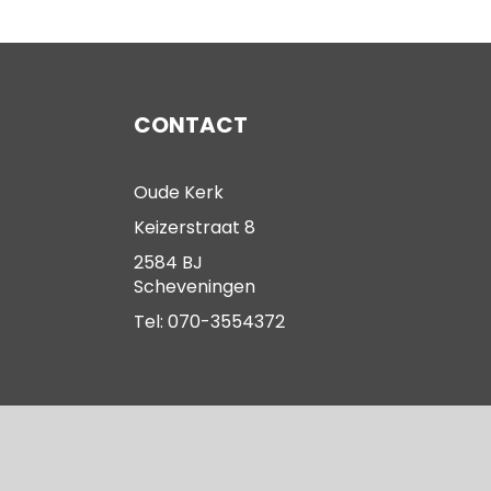
CONTACT
Oude Kerk
Keizerstraat 8
2584 BJ
Scheveningen
Tel: 070-3554372