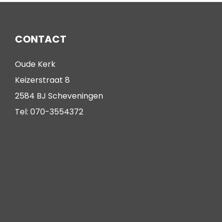
CONTACT
Oude Kerk
Keizerstraat 8
2584 BJ Scheveningen
Tel: 070-3554372