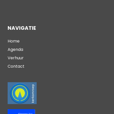
NAVIGATIE
Home
Agenda
Verhuur
Contact