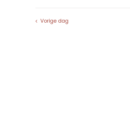
Vorige dag