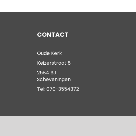
CONTACT
Oude Kerk
Keizerstraat 8
2584 BJ
Scheveningen
Tel: 070-3554372