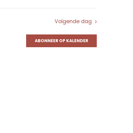
Volgende dag
ABONNEER OP KALENDER