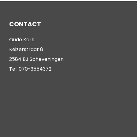
CONTACT
Oude Kerk
Keizerstraat 8
2584 BJ Scheveningen
Tel: 070-3554372