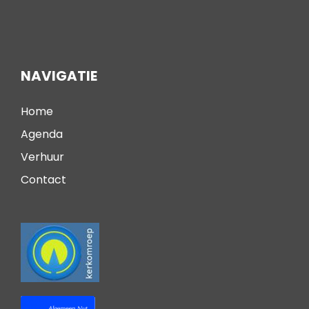
NAVIGATIE
Home
Agenda
Verhuur
Contact