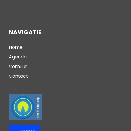
NAVIGATIE
Home
Agenda
Verhuur
Contact