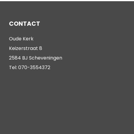
CONTACT
Oude Kerk
Keizerstraat 8
2584 BJ Scheveningen
Tel: 070-3554372