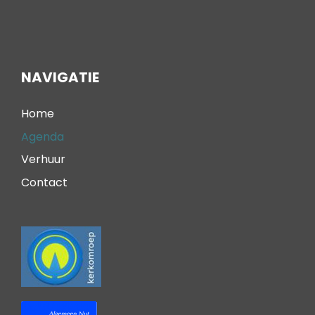
NAVIGATIE
Home
Agenda
Verhuur
Contact