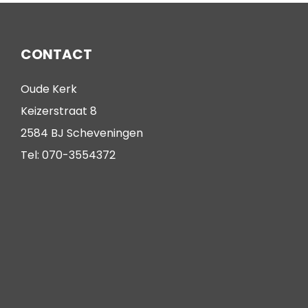
CONTACT
Oude Kerk
Keizerstraat 8
2584 BJ Scheveningen
Tel: 070-3554372