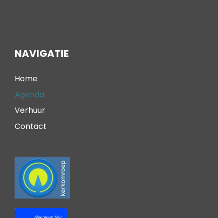
NAVIGATIE
Home
Agenda
Verhuur
Contact