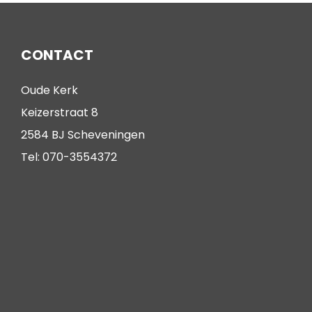
CONTACT
Oude Kerk
Keizerstraat 8
2584 BJ Scheveningen
Tel: 070-3554372