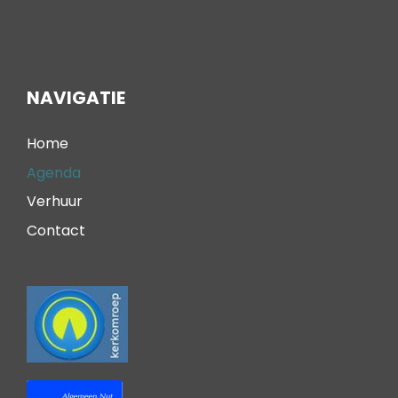
NAVIGATIE
Home
Agenda
Verhuur
Contact