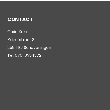
CONTACT
Oude Kerk
Keizerstraat 8
2584 BJ Scheveningen
Tel: 070-3554372