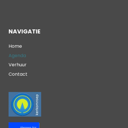
NAVIGATIE
Home
Agenda
Verhuur
Contact