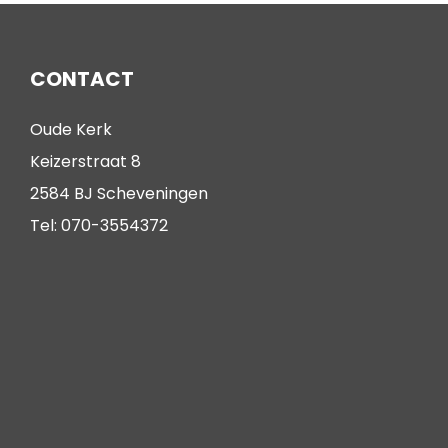
CONTACT
Oude Kerk
Keizerstraat 8
2584 BJ Scheveningen
Tel: 070-3554372