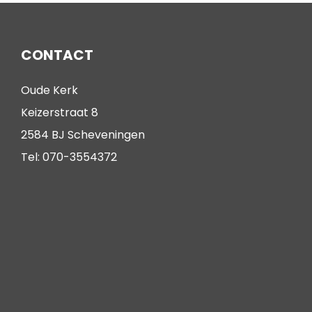
CONTACT
Oude Kerk
Keizerstraat 8
2584 BJ Scheveningen
Tel: 070-3554372