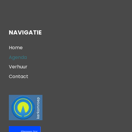
NAVIGATIE
Home
Agenda
Verhuur
Contact