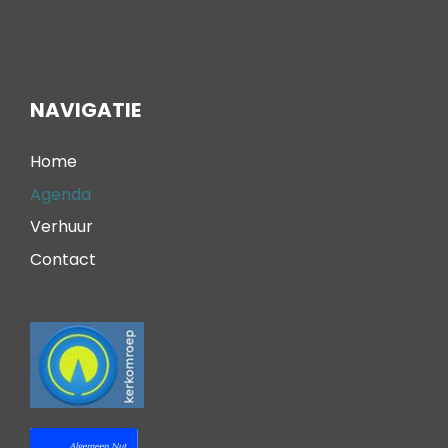
NAVIGATIE
Home
Agenda
Verhuur
Contact