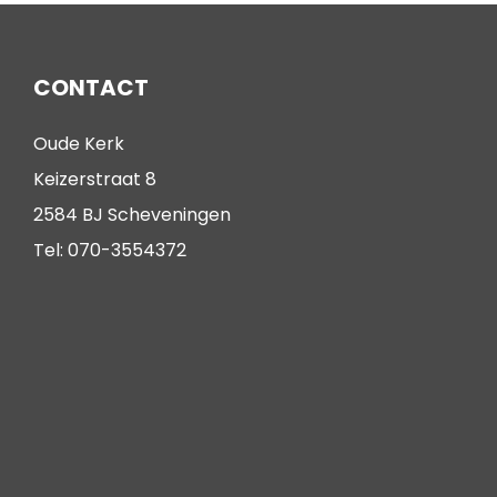
CONTACT
Oude Kerk
Keizerstraat 8
2584 BJ Scheveningen
Tel: 070-3554372