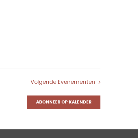
Volgende
Evenementen
ABONNEER OP KALENDER