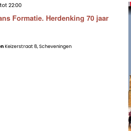
tot
22:00
ans Formatie. Herdenking 70 jaar
en
Keizerstraat 8, Scheveningen