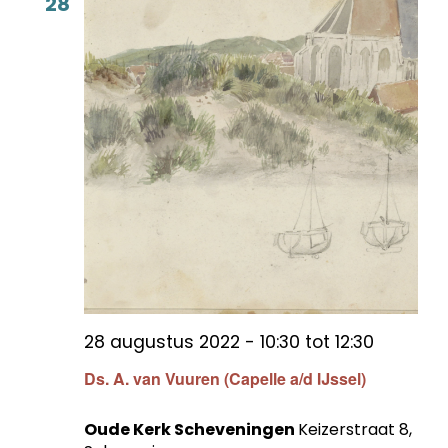
28
28 augustus 2022 - 10:30
tot
12:30
Ds. A. van Vuuren (Capelle a/d IJssel)
Oude Kerk Scheveningen
Keizerstraat 8,