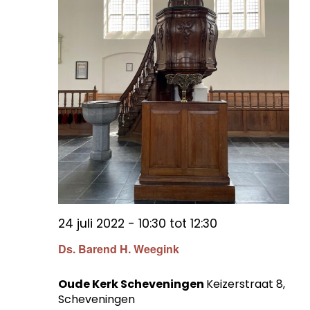
24 juli 2022 - 10:30
tot
12:30
Ds. Barend H. Weegink
Oude Kerk Scheveningen
Keizerstraat 8,
Scheveningen