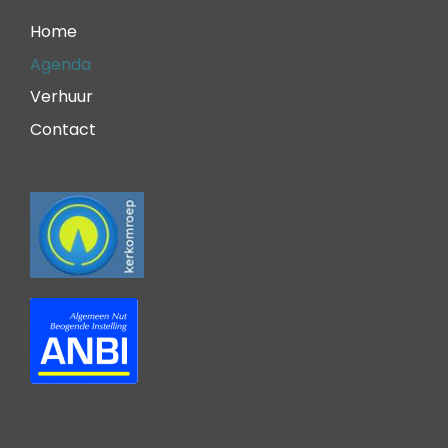
Home
Agenda
Verhuur
Contact