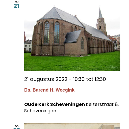
zo
21
21 augustus 2022 - 10:30
tot
12:30
Ds. Barend H. Weegink
Oude Kerk Scheveningen
Keizerstraat 8,
Scheveningen
zo