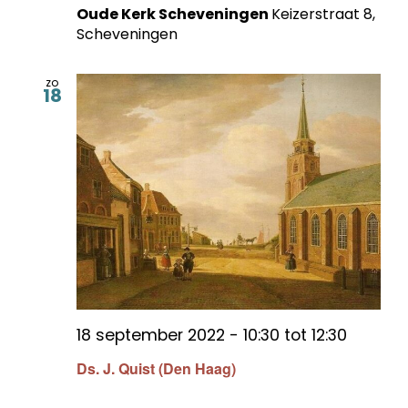
Oude Kerk Scheveningen
Keizerstraat 8,
Scheveningen
zo
18
18 september 2022 - 10:30
tot
12:30
Ds. J. Quist (Den Haag)