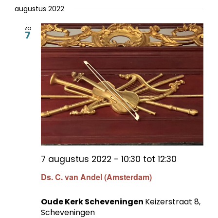
augustus 2022
zo
7
7 augustus 2022 - 10:30
tot
12:30
Ds. C. van Andel (Amsterdam)
Oude Kerk Scheveningen
Keizerstraat 8,
Scheveningen