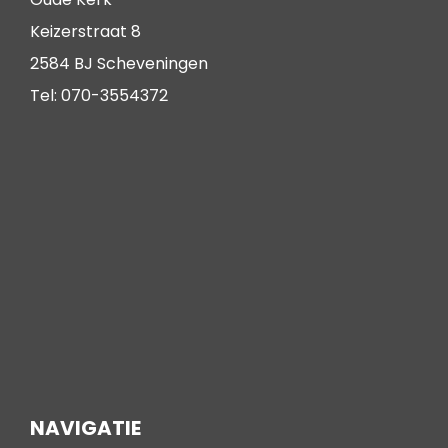
Keizerstraat 8
2584 BJ Scheveningen
Tel: 070-3554372
NAVIGATIE