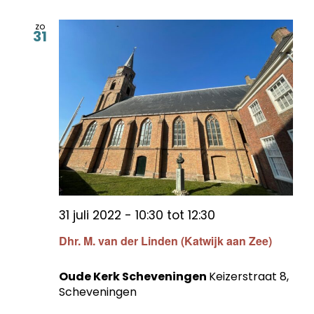
zo
31
31 juli 2022 - 10:30
tot
12:30
Dhr. M. van der Linden (Katwijk aan Zee)
Oude Kerk Scheveningen
Keizerstraat 8,
Scheveningen