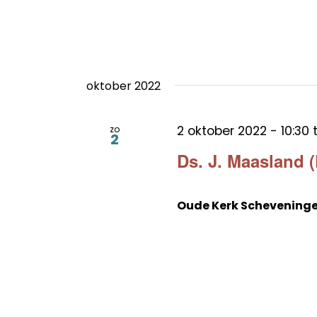
oktober 2022
2 oktober 2022 - 10:30
zo
2
Ds. J. Maasland 
Oude Kerk Schevening