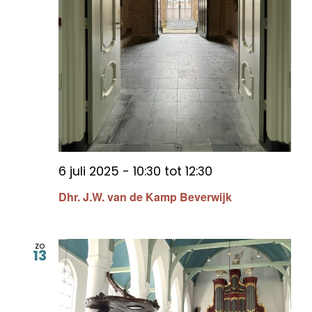
6 juli 2025 - 10:30
tot
12:30
Dhr. J.W. van de Kamp Beverwijk
zo
13