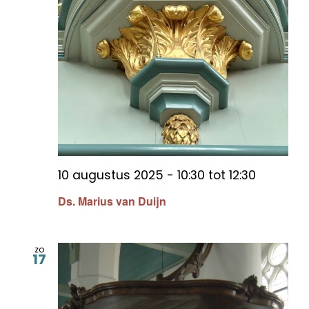
10 augustus 2025 - 10:30
tot
12:30
Ds. Marius van Duijn
zo
17