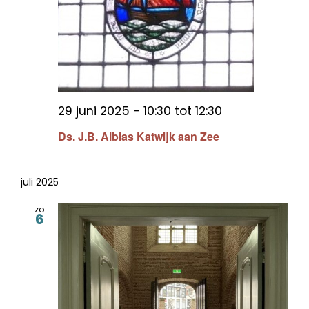
29 juni 2025 - 10:30
tot
12:30
Ds. J.B. Alblas Katwijk aan Zee
juli 2025
zo
6