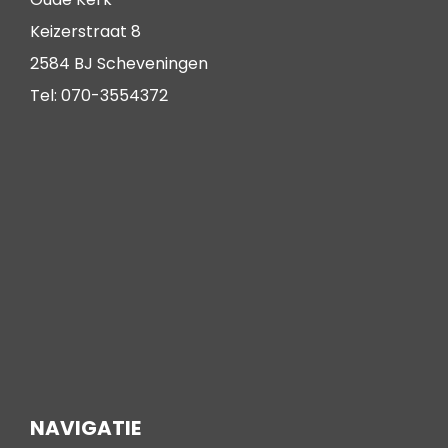
Keizerstraat 8
2584 BJ Scheveningen
Tel: 070-3554372
NAVIGATIE