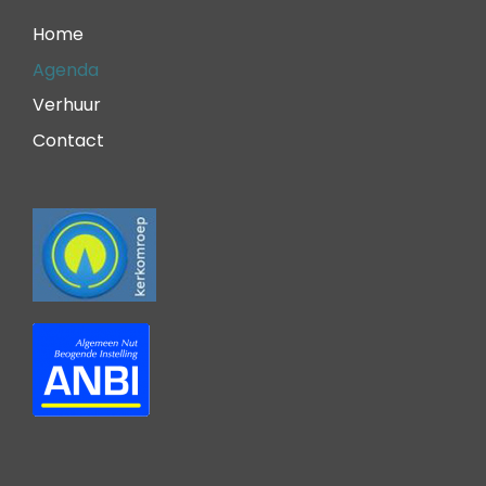
Home
Agenda
Verhuur
Contact