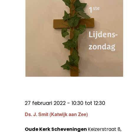
27 februari 2022 - 10:30
tot
12:30
Ds. J. Smit (Katwijk aan Zee)
Oude Kerk Scheveningen
Keizerstraat 8,