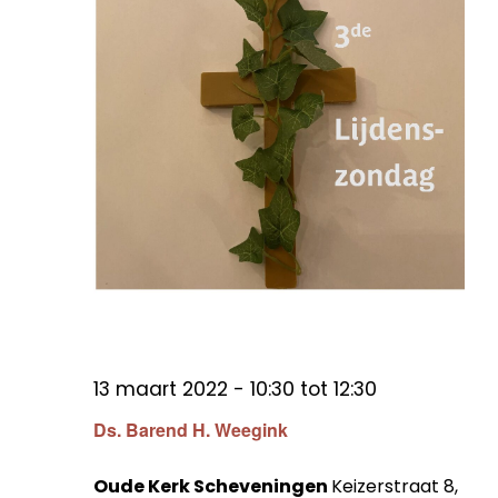
13 maart 2022 - 10:30
tot
12:30
Ds. Barend H. Weegink
Oude Kerk Scheveningen
Keizerstraat 8,