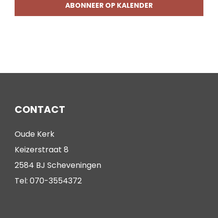
ABONNEER OP KALENDER
CONTACT
Oude Kerk
Keizerstraat 8
2584 BJ Scheveningen
Tel: 070-3554372