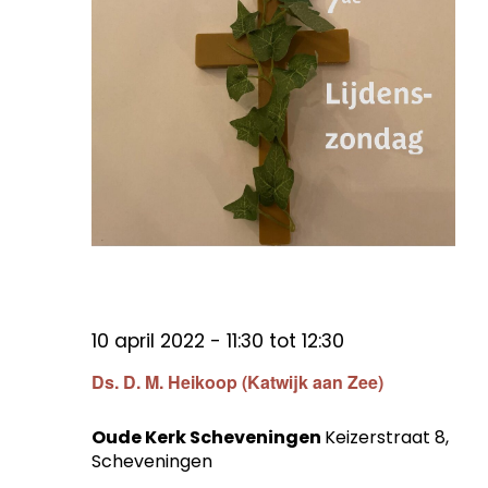
10 april 2022 - 11:30
tot
12:30
Ds. D. M. Heikoop (Katwijk aan Zee)
Oude Kerk Scheveningen
Keizerstraat 8,
Scheveningen