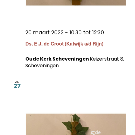
20 maart 2022 - 10:30
tot
12:30
Ds. E.J. de Groot (Katwijk a/d Rijn)
Oude Kerk Scheveningen
Keizerstraat 8,
Scheveningen
zo
27