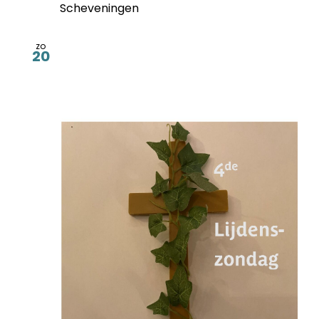
Scheveningen
zo
20