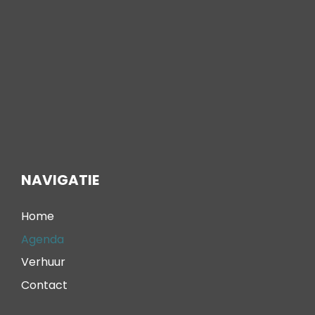
NAVIGATIE
Home
Agenda
Verhuur
Contact