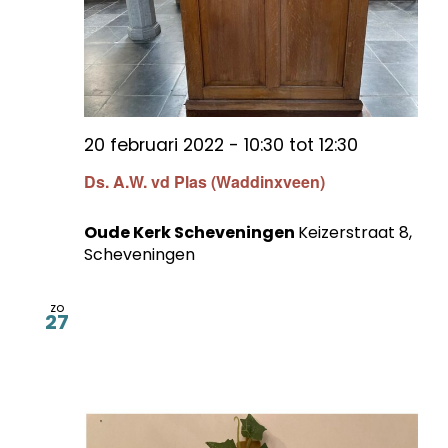
20 februari 2022 - 10:30
tot
12:30
Ds. A.W. vd Plas (Waddinxveen)
Oude Kerk Scheveningen
Keizerstraat 8,
Scheveningen
zo
27