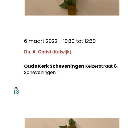
6 maart 2022 - 10:30
tot
12:30
Ds. A. Christ (Katwijk)
Oude Kerk Scheveningen
Keizerstraat 8,
Scheveningen
zo
13