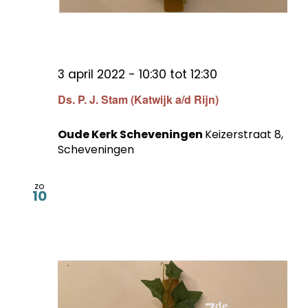
3 april 2022 - 10:30
tot
12:30
Ds. P. J. Stam (Katwijk a/d Rijn)
Oude Kerk Scheveningen
Keizerstraat 8,
Scheveningen
zo
10