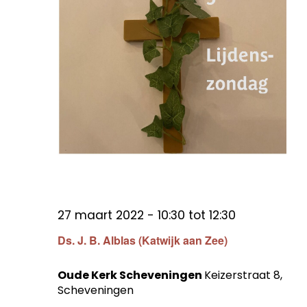
27 maart 2022 - 10:30
tot
12:30
Ds. J. B. Alblas (Katwijk aan Zee)
Oude Kerk Scheveningen
Keizerstraat 8,
Scheveningen