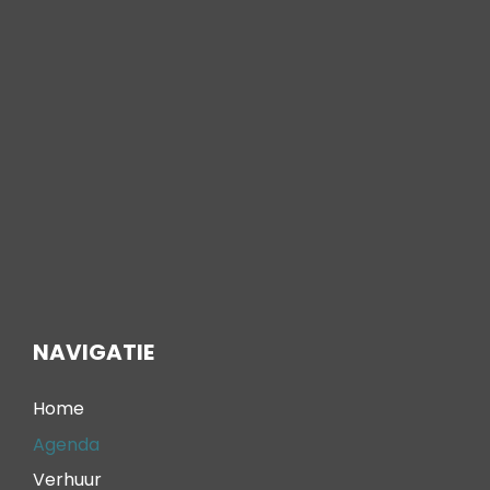
NAVIGATIE
Home
Agenda
Verhuur