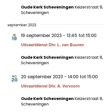
Oude Kerk Scheveningen
Keizerstraat 8,
Scheveningen
september 2023
19 september 2023 - 13:45
tot
15:00
di
19
Uitvaartdienst Dhr. L. van Buuren
Oude Kerk Scheveningen
Keizerstraat 8,
Scheveningen
20 september 2023 - 14:00
tot
15:00
wo
20
Uitvaartdienst Dhr. A. Vervoorn
Oude Kerk Scheveningen
Keizerstraat 8,
Scheveningen