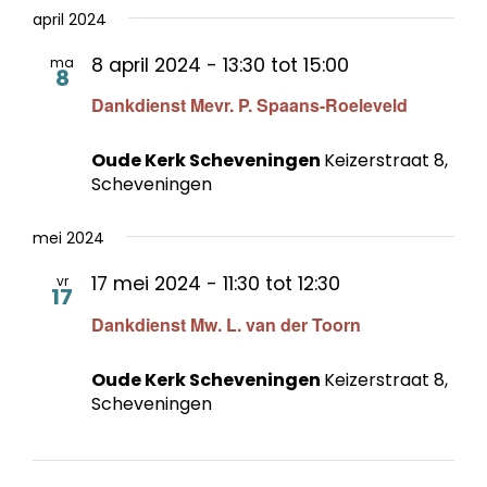
april 2024
8 april 2024 - 13:30
tot
15:00
ma
8
Dankdienst Mevr. P. Spaans-Roeleveld
Oude Kerk Scheveningen
Keizerstraat 8,
Scheveningen
mei 2024
17 mei 2024 - 11:30
tot
12:30
vr
17
Dankdienst Mw. L. van der Toorn
Oude Kerk Scheveningen
Keizerstraat 8,
Scheveningen