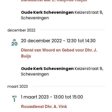
Oude Kerk Scheveningen
Keizerstraat 8,
Scheveningen
december 2022
20 december 2022 - 12:30
tot
14:30
di
20
Dienst van Woord en Gebed voor Dhr. J.
Buijs
Oude Kerk Scheveningen
Keizerstraat 8,
Scheveningen
maart 2023
1 maart 2023 - 13:00
tot
15:00
wo
1
Rouwdienst Dhr. A. Vink