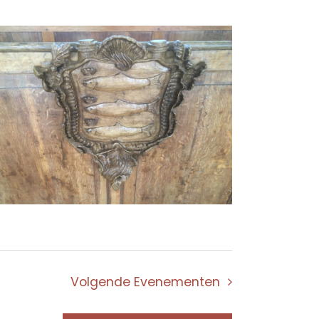
Volgende
Evenementen