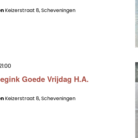
en
Keizerstraat 8, Scheveningen
21:00
egink Goede Vrijdag H.A.
en
Keizerstraat 8, Scheveningen