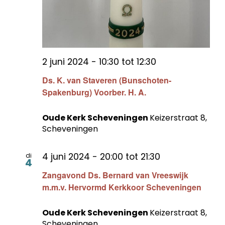
2 juni 2024 - 10:30
tot
12:30
Ds. K. van Staveren (Bunschoten-
Spakenburg) Voorber. H. A.
Oude Kerk Scheveningen
Keizerstraat 8,
Scheveningen
4 juni 2024 - 20:00
tot
21:30
di
4
Zangavond Ds. Bernard van Vreeswijk
m.m.v. Hervormd Kerkkoor Scheveningen
Oude Kerk Scheveningen
Keizerstraat 8,
Scheveningen