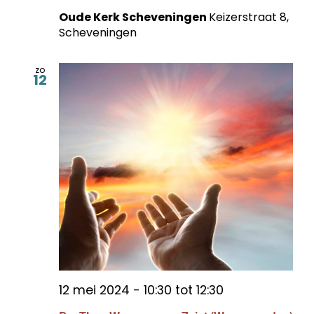
Oude Kerk Scheveningen
Keizerstraat 8,
Scheveningen
zo
12
12 mei 2024 - 10:30
tot
12:30