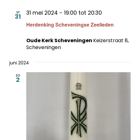
31 mei 2024 - 19:00
tot
20:30
vr
31
Herdenking Scheveningse Zeelieden
Oude Kerk Scheveningen
Keizerstraat 8,
Scheveningen
juni 2024
zo
2