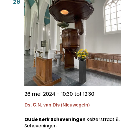
26
26 mei 2024 - 10:30
tot
12:30
Ds. C.N. van Dis (Nieuwegein)
Oude Kerk Scheveningen
Keizerstraat 8,
Scheveningen