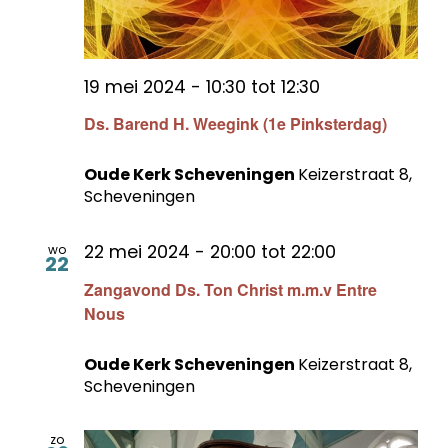
19 mei 2024 - 10:30
tot
12:30
Ds. Barend H. Weegink (1e Pinksterdag)
Oude Kerk Scheveningen
Keizerstraat 8,
Scheveningen
22 mei 2024 - 20:00
tot
22:00
wo
22
Zangavond Ds. Ton Christ m.m.v Entre
Nous
Oude Kerk Scheveningen
Keizerstraat 8,
Scheveningen
zo