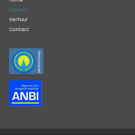
Agenda
Verhuur
Contact