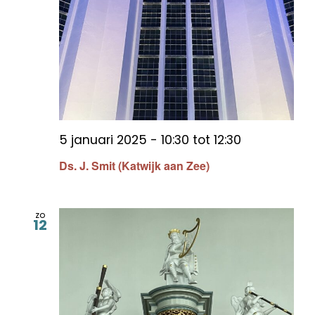
5 januari 2025 - 10:30
tot
12:30
Ds. J. Smit (Katwijk aan Zee)
zo
12