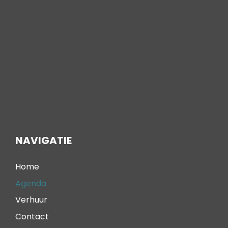
NAVIGATIE
Home
Agenda
Verhuur
Contact