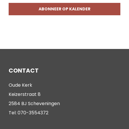
ABONNEER OP KALENDER
CONTACT
Oude Kerk
Keizerstraat 8
2584 BJ Scheveningen
Tel: 070-3554372