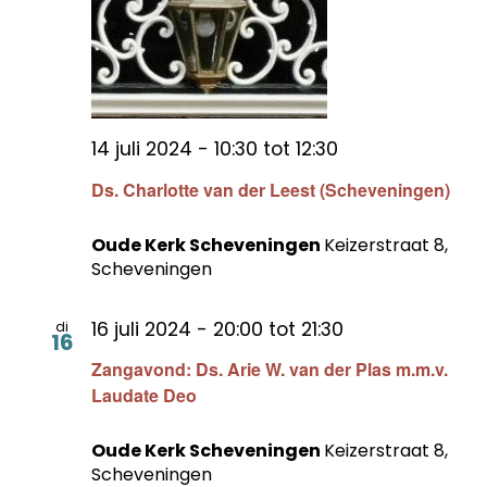
14 juli 2024 - 10:30
tot
12:30
Ds. Charlotte van der Leest (Scheveningen)
Oude Kerk Scheveningen
Keizerstraat 8,
Scheveningen
16 juli 2024 - 20:00
tot
21:30
di
16
Zangavond: Ds. Arie W. van der Plas m.m.v.
Laudate Deo
Oude Kerk Scheveningen
Keizerstraat 8,
Scheveningen