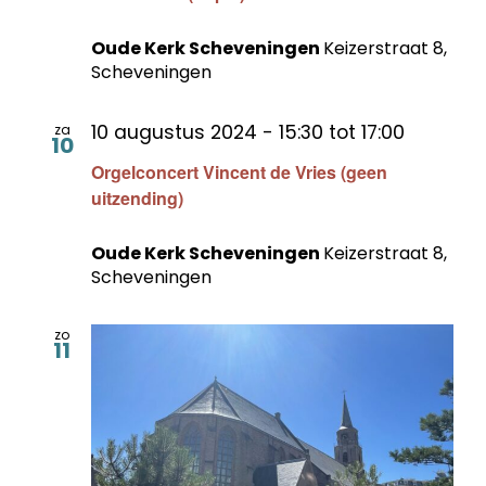
Oude Kerk Scheveningen
Keizerstraat 8,
Scheveningen
10 augustus 2024 - 15:30
tot
17:00
za
10
Orgelconcert Vincent de Vries (geen
uitzending)
Oude Kerk Scheveningen
Keizerstraat 8,
Scheveningen
zo
11