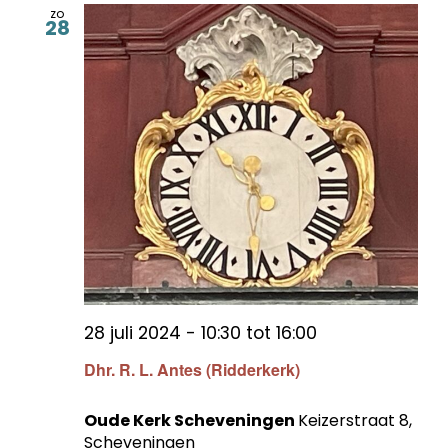
zo
28
28 juli 2024 - 10:30
tot
16:00
Dhr. R. L. Antes (Ridderkerk)
Oude Kerk Scheveningen
Keizerstraat 8,
Scheveningen