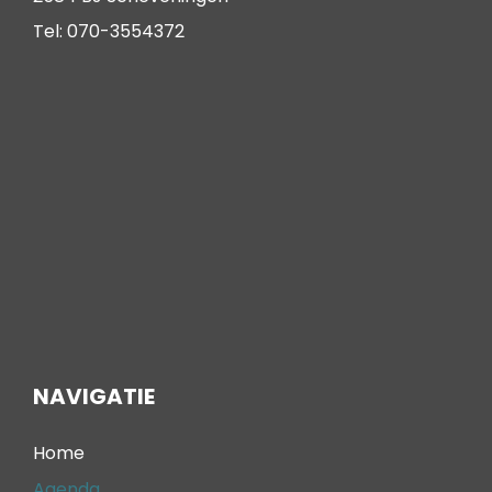
Tel: 070-3554372
NAVIGATIE
Home
Agenda