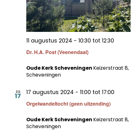
11 augustus 2024 - 10:30
tot
12:30
Dr. H.A. Post (Veenendaal)
Oude Kerk Scheveningen
Keizerstraat 8,
Scheveningen
17 augustus 2024 - 11:00
tot
17:00
za
17
Orgelwandeltocht (geen uitzending)
Oude Kerk Scheveningen
Keizerstraat 8,
Scheveningen