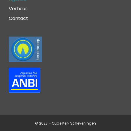
Verhuur
Contact
© 2023 – Oude Kerk Scheveningen