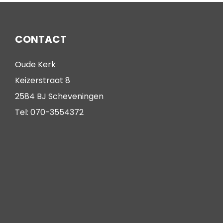
CONTACT
Oude Kerk
Keizerstraat 8
2584 BJ Scheveningen
Tel: 070-3554372