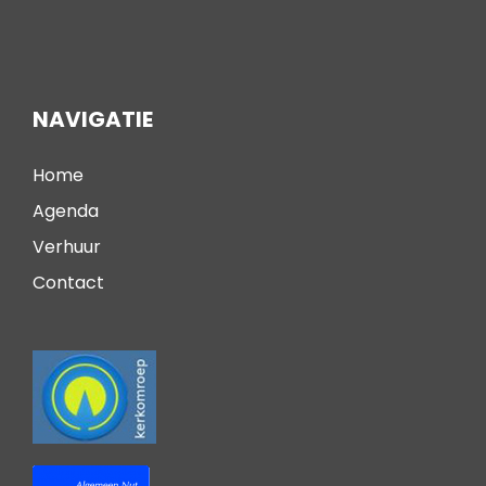
NAVIGATIE
Home
Agenda
Verhuur
Contact