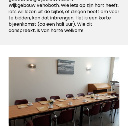
Wijkgebouw
Rehoboth
.
Wie iets op zijn hart heeft,
iets wil lezen uit de bijbel, of dingen heeft om voor
te bidden, kan dat inbrengen. Het is een korte
bijeenkomst (ca een half uur). Wie dit
aanspreekt, is van harte welkom
!