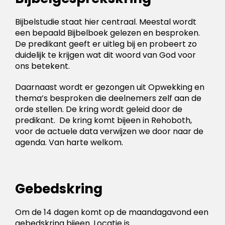
Bijbelstudie staat hier centraal. Meestal wordt
een bepaald Bijbelboek gelezen en besproken.
De predikant geeft er uitleg bij en probeert zo
duidelijk te krijgen wat dit woord van God voor
ons betekent.
Daarnaast wordt er gezongen uit Opwekking en
thema’s besproken die deelnemers zelf aan de
orde stellen. De kring wordt geleid door de
predikant. De kring komt bijeen in Rehoboth,
voor de actuele data verwijzen we door naar de
agenda. Van harte welkom.
Gebedskring
Om de 14 dagen komt op de maandagavond een
gebedskring bijeen. Loc
atie is