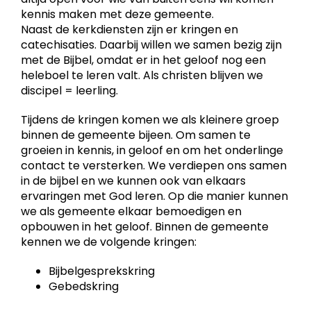
kennis maken met deze gemeente.
Naast de kerkdiensten zijn er kringen en
catechisaties. Daarbij willen we samen bezig zijn
met de Bijbel, omdat er in het geloof nog een
heleboel te leren valt. Als christen blijven we
discipel = leerling.
Tijdens de kringen komen we als kleinere groep
binnen de gemeente bijeen. Om samen te
groeien in kennis, in geloof en om het onderlinge
contact te versterken. We verdiepen ons samen
in de bijbel en we kunnen ook van elkaars
ervaringen met God leren. Op die manier kunnen
we als gemeente elkaar bemoedigen en
opbouwen in het geloof. Binnen de gemeente
kennen we de volgende kringen:
Bijbelgesprekskring
Gebedskring