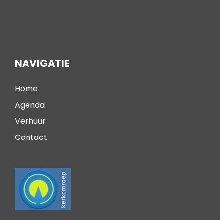
NAVIGATIE
Home
Agenda
Verhuur
Contact