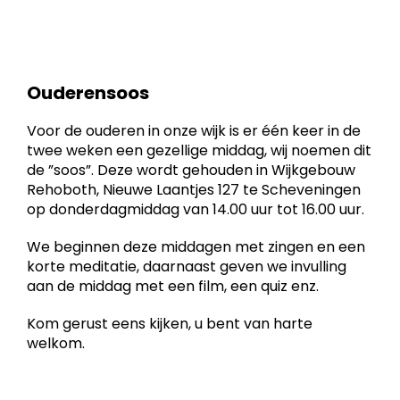
Ouderensoos
Voor de ouderen in onze wijk is er één keer in de
twee weken een gezellige middag, wij noemen dit
de ”soos”. Deze wordt gehouden in Wijkgebouw
Rehoboth, Nieuwe Laantjes 127 te Scheveningen
op donderdagmiddag van 14.00 uur tot 16.00 uur.
We beginnen deze middagen met zingen en een
korte meditatie, daarnaast geven we invulling
aan de middag met een film, een quiz enz.
Kom gerust eens kijken, u bent van harte
welkom.