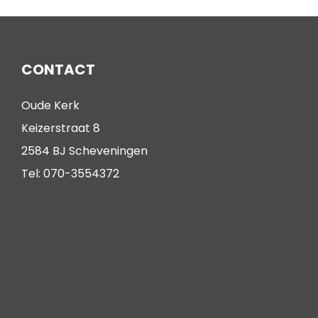
CONTACT
Oude Kerk
Keizerstraat 8
2584 BJ Scheveningen
Tel: 070-3554372