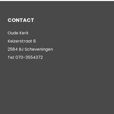
CONTACT
Oude Kerk
Keizerstraat 8
2584 BJ Scheveningen
Tel: 070-3554372