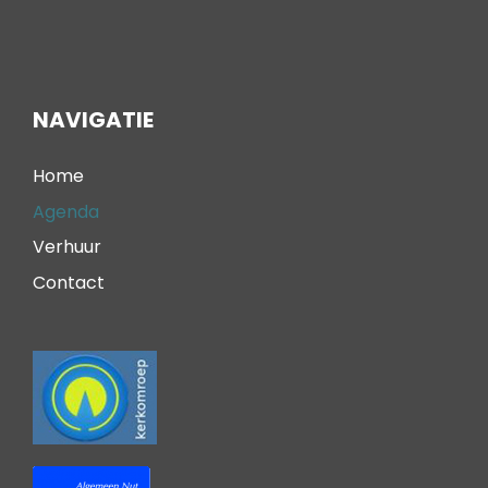
NAVIGATIE
Home
Agenda
Verhuur
Contact