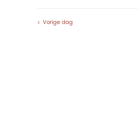
Vorige dag