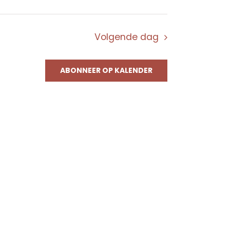
Volgende dag
ABONNEER OP KALENDER