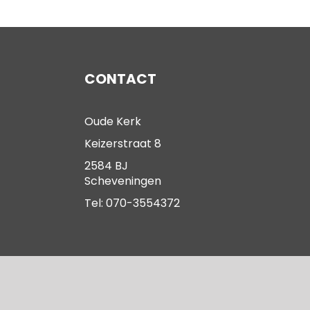
CONTACT
Oude Kerk
Keizerstraat 8
2584 BJ
Scheveningen
Tel: 070-3554372