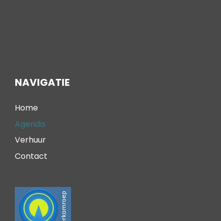
NAVIGATIE
Home
Agenda
Verhuur
Contact