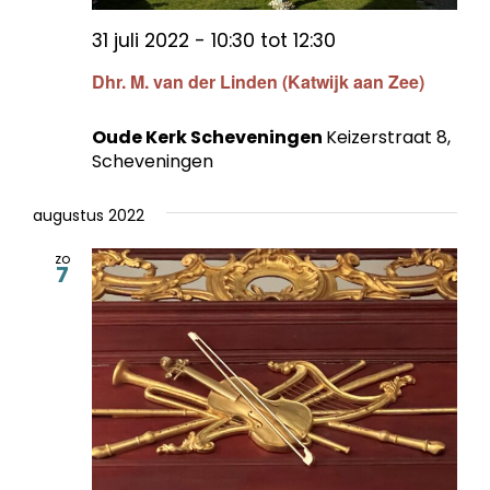
31 juli 2022 - 10:30
tot
12:30
Dhr. M. van der Linden (Katwijk aan Zee)
Oude Kerk Scheveningen
Keizerstraat 8,
Scheveningen
augustus 2022
zo
7