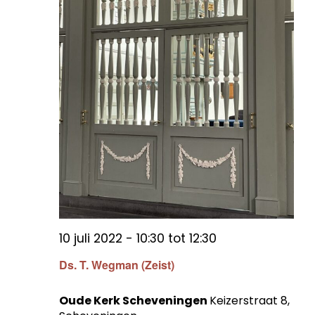
10 juli 2022 - 10:30
tot
12:30
Ds. T. Wegman (Zeist)
Oude Kerk Scheveningen
Keizerstraat 8,