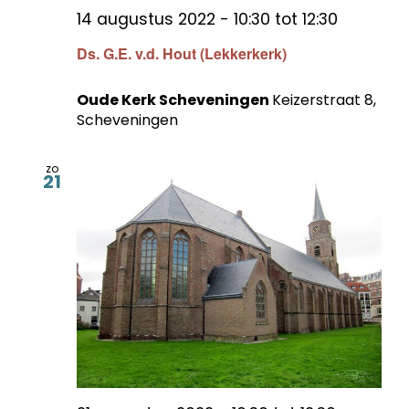
14 augustus 2022 - 10:30
tot
12:30
Ds. G.E. v.d. Hout (Lekkerkerk)
Oude Kerk Scheveningen
Keizerstraat 8,
Scheveningen
zo
21