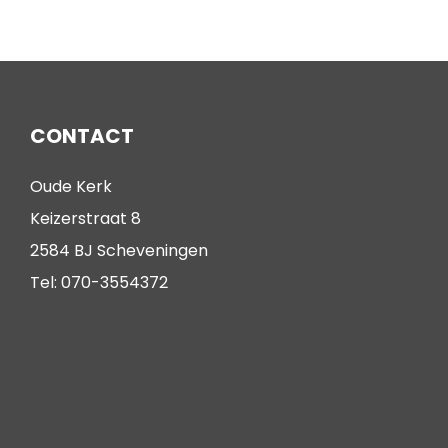
CONTACT
Oude Kerk
Keizerstraat 8
2584 BJ Scheveningen
Tel: 070-3554372