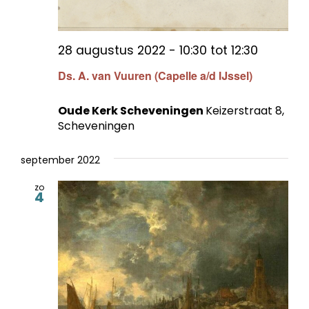
28 augustus 2022 - 10:30
tot
12:30
Ds. A. van Vuuren (Capelle a/d IJssel)
Oude Kerk Scheveningen
Keizerstraat 8,
Scheveningen
september 2022
zo
4