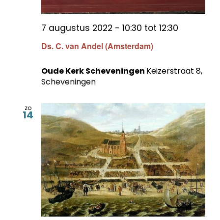
7 augustus 2022 - 10:30
tot
12:30
Ds. C. van Andel (Amsterdam)
Oude Kerk Scheveningen
Keizerstraat 8,
Scheveningen
zo
14