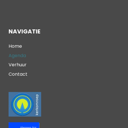
NAVIGATIE
Home
Agenda
Verhuur
Contact