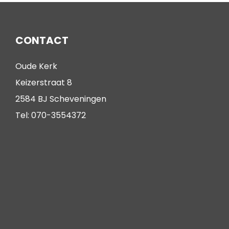
CONTACT
Oude Kerk
Keizerstraat 8
2584 BJ Scheveningen
Tel: 070-3554372