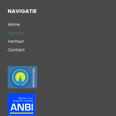
NAVIGATIE
Home
Agenda
Verhuur
Contact