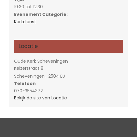
10:30 tot 12:30
Evenement Categorie:
Kerkdienst
Locatie
Oude Kerk Scheveningen
Keizerstraat 8
Scheveningen
,
2584 BJ
Telefoon
070-3554372
Bekijk de site van Locatie