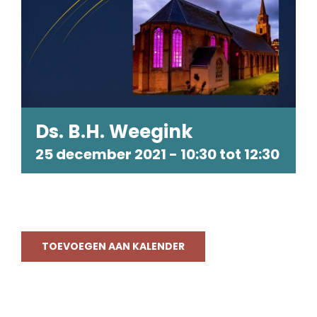
Ds. B.H. Weegink
25 december 2021 - 10:30
tot
12:30
TOEVOEGEN AAN KALENDER