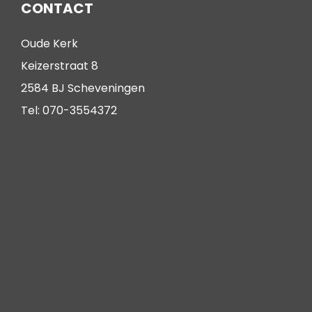
CONTACT
Oude Kerk
Keizerstraat 8
2584 BJ Scheveningen
Tel: 070-3554372