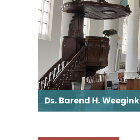
Ds. Barend H. Weegink