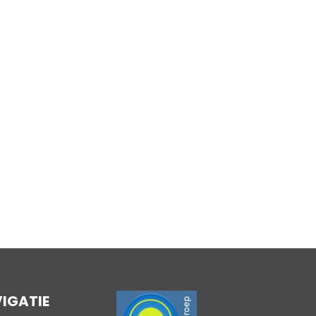
IGATIE