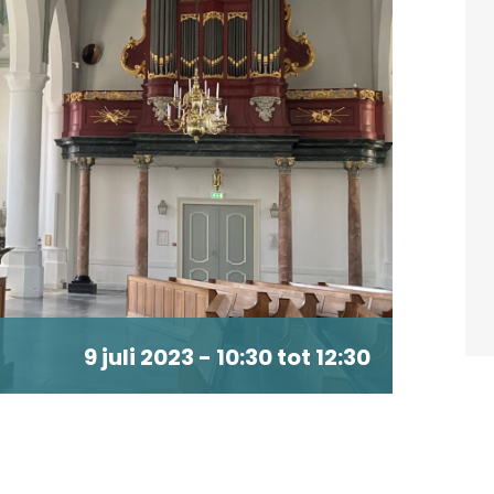
9 juli 2023 - 10:30
tot
12:30