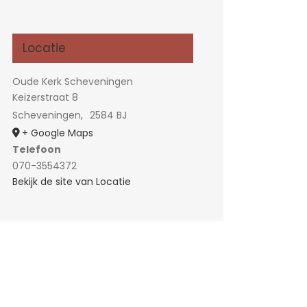
Locatie
Oude Kerk Scheveningen
Keizerstraat 8
Scheveningen
,
2584 BJ
+ Google Maps
Telefoon
070-3554372
Bekijk de site van Locatie