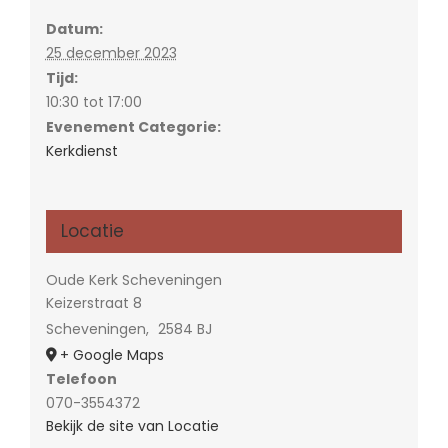
Datum:
25 december 2023
Tijd:
10:30 tot 17:00
Evenement Categorie:
Kerkdienst
Locatie
Oude Kerk Scheveningen
Keizerstraat 8
Scheveningen
,
2584 BJ
+ Google Maps
Telefoon
070-3554372
Bekijk de site van Locatie