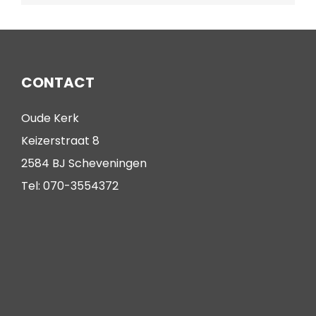
CONTACT
Oude Kerk
Keizerstraat 8
2584 BJ Scheveningen
Tel: 070-3554372