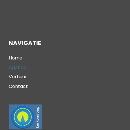
NAVIGATIE
Home
Agenda
Verhuur
Contact