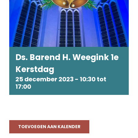
Ds. Barend H. Weegink 1e
Kerstdag
25 december 2023 - 10:30
tot
17:00
TOEVOEGEN AAN KALENDER