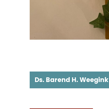
Ds. Barend H. Weegink