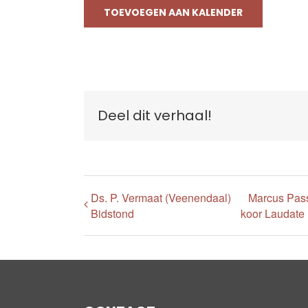
TOEVOEGEN AAN KALENDER
Deel dit verhaal!
Ds. P. Vermaat (Veenendaal)
Marcus Pass
Bidstond
koor Laudate