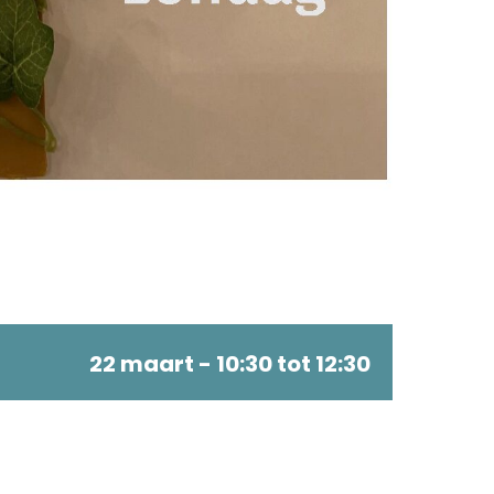
22 maart - 10:30
tot
12:30