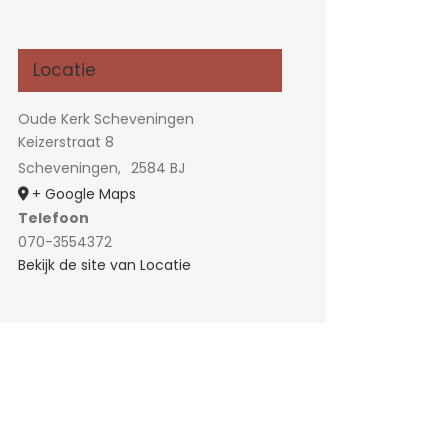
Locatie
Oude Kerk Scheveningen
Keizerstraat 8
Scheveningen
,
2584 BJ
+ Google Maps
Telefoon
070-3554372
Bekijk de site van Locatie