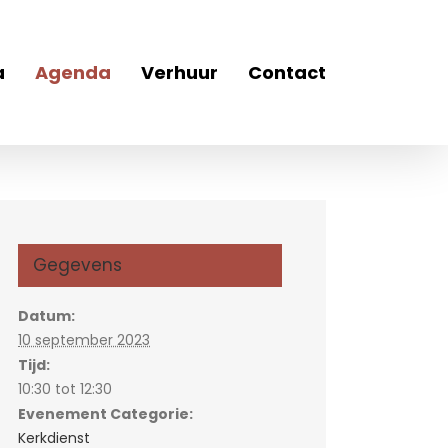
a
Agenda
Verhuur
Contact
Gegevens
Datum:
10 september 2023
Tijd:
10:30 tot 12:30
Evenement Categorie:
Kerkdienst