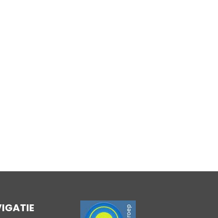
IGATIE