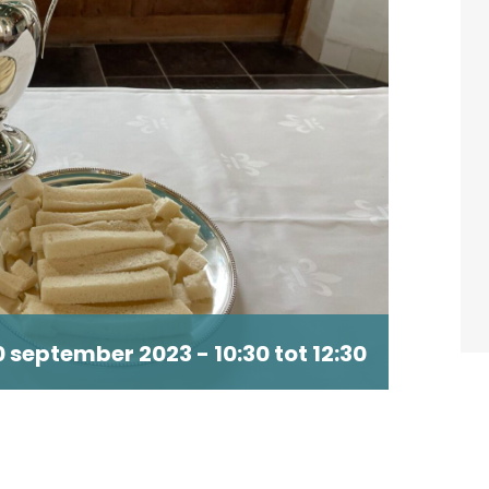
0 september 2023 - 10:30
tot
12:30