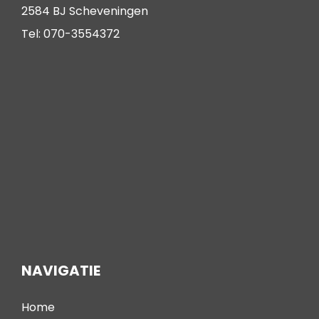
2584 BJ Scheveningen
Tel: 070-3554372
NAVIGATIE
Home