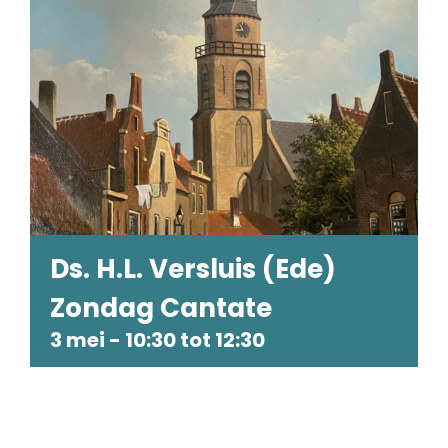
Ds. H.L. Versluis (Ede)
Zondag Cantate
3 mei - 10:30
tot
12:30