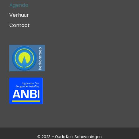
Agenda
Verhuur
Contact
© 2023 – Oude Kerk Scheveningen