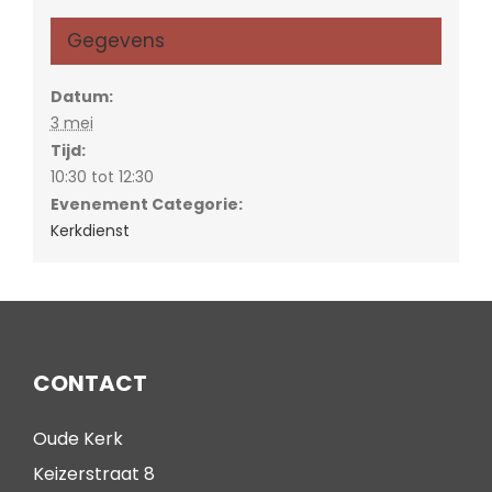
Gegevens
Datum:
3 mei
Tijd:
10:30 tot 12:30
Evenement Categorie:
Kerkdienst
CONTACT
Oude Kerk
Keizerstraat 8