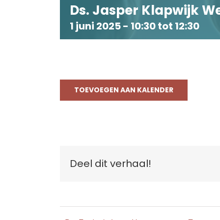
Ds. Jasper Klapwijk 
1 juni 2025 - 10:30
tot
12:30
TOEVOEGEN AAN KALENDER
Deel dit verhaal!