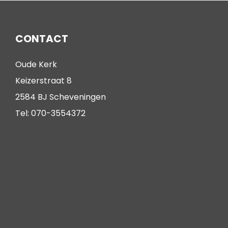
CONTACT
Oude Kerk
Keizerstraat 8
2584 BJ Scheveningen
Tel: 070-3554372