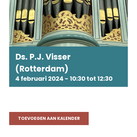
Ds. P.J. Visser
(Rotterdam)
4 februari 2024 - 10:30
tot
12:30
TOEVOEGEN AAN KALENDER