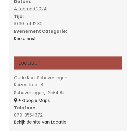
Datum:
4 februari 2024
Tijd:
10:30 tot 12:30
Evenement Categorie:
Kerkdienst
Locatie
Oude Kerk Scheveningen
Keizerstraat 8
Scheveningen
,
2584 BJ
+ Google Maps
Telefoon
070-3554372
Bekijk de site van Locatie