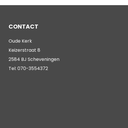
CONTACT
Oude Kerk
Keizerstraat 8
2584 BJ Scheveningen
Tel: 070-3554372