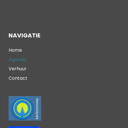
NAVIGATIE
Home
Agenda
Verhuur
Contact