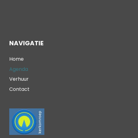
NAVIGATIE
Home
Agenda
Verhuur
Contact