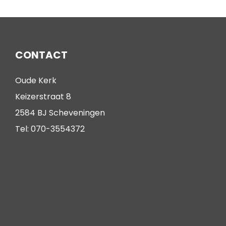
CONTACT
Oude Kerk
Keizerstraat 8
2584 BJ Scheveningen
Tel: 070-3554372