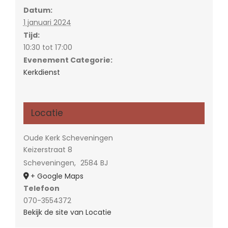
Datum:
1 januari 2024
Tijd:
10:30 tot 17:00
Evenement Categorie:
Kerkdienst
Locatie
Oude Kerk Scheveningen
Keizerstraat 8
Scheveningen
,
2584 BJ
+ Google Maps
Telefoon
070-3554372
Bekijk de site van Locatie