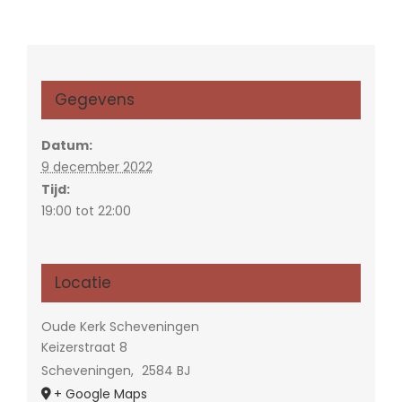
Gegevens
Datum:
9 december 2022
Tijd:
19:00 tot 22:00
Locatie
Oude Kerk Scheveningen
Keizerstraat 8
Scheveningen
,
2584 BJ
+ Google Maps