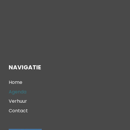
NAVIGATIE
Home
Agenda
Verhuur
Contact