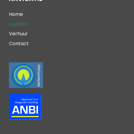
Home
Agenda
Verhuur
Contact