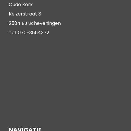
Oude Kerk
Keizerstraat 8
2584 BJ Scheveningen
Tel: 070-3554372
NAVIGATIE