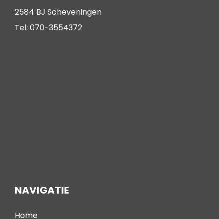
2584 BJ Scheveningen
Tel: 070-3554372
NAVIGATIE
Home