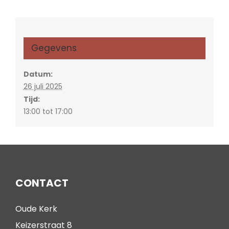
Gegevens
Datum:
26 juli 2025
Tijd:
13:00 tot 17:00
CONTACT
Oude Kerk
Keizerstraat 8