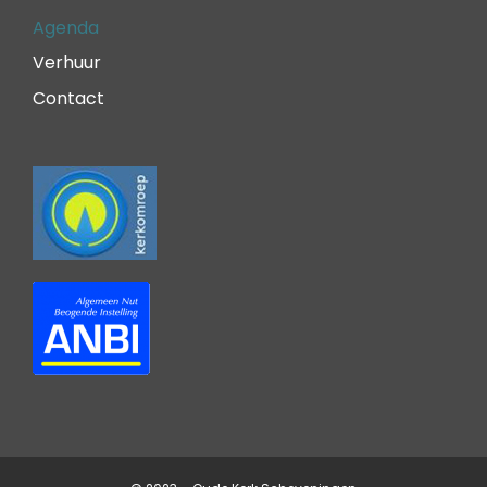
Agenda
Verhuur
Contact